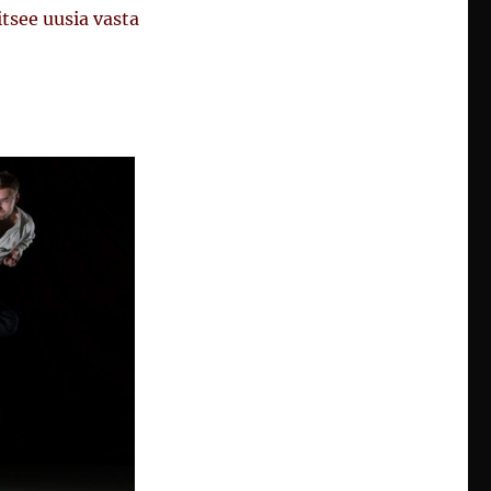
tsee uusia vasta