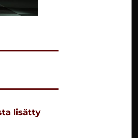
ta lisätty