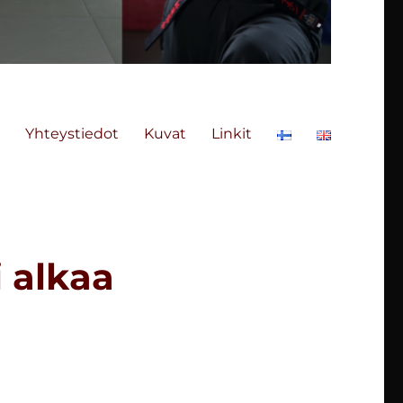
Yhteystiedot
Kuvat
Linkit
 alkaa