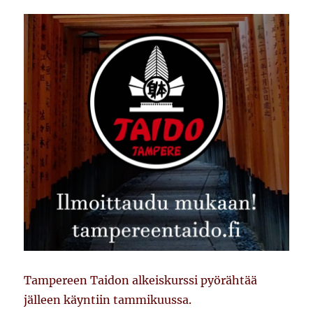
Tampereen Taidon alkeiskurssi pyörähtää
jälleen käyntiin tammikuussa.