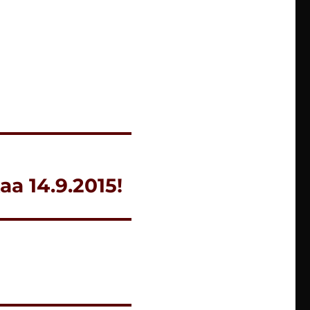
a 14.9.2015!