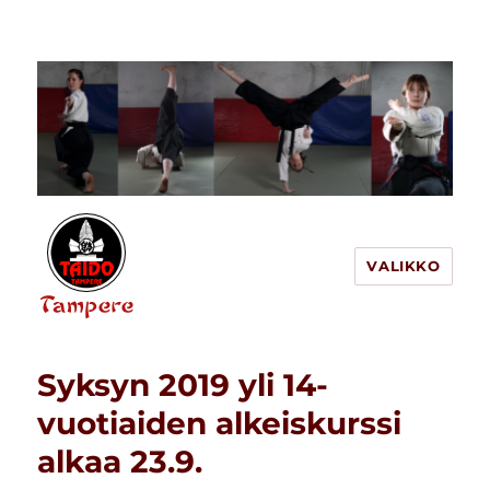
VALIKKO
Tampereen Taido
Syksyn 2019 yli 14-
vuotiaiden alkeiskurssi
alkaa 23.9.